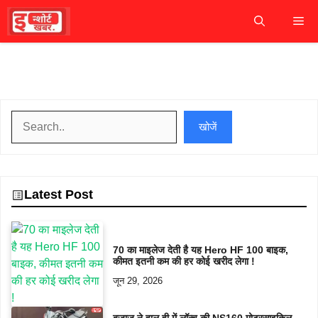
Skip
M
to
content
खोजें
खोजें
Latest Post
70 का माइलेज देती है यह Hero HF 100 बाइक,
कीमत इतनी कम की हर कोई खरीद लेगा !
जून 29, 2026