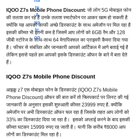
IQOO Z7s Mobile Phone Discount
: जो लोग 5G मोबाइल फोन
की तलाश कर रहे हैं उनके तलाश स्मार्टफोन पर आकर खत्म हो सकती है
क्योंकि यह आपको काफी अच्छे डिस्काउंट के साथ अमेजॉन पर मिल रहा है
इसकी कीमत भी इतनी कम है जिसमें आप लोगों को 6GB रैम और 128
जीबी स्टोरेज के साथ-साथ 64 मेगापिक्सल का प्राइमरी कैमरा दिया गया
है। फीचर से संबंधित और जानकारी आपको आर्टिकल में आगे बताई गई है
लेकिन इससे पहले हम आपको इसके डिस्काउंट ऑफर के बारे में बता देते
हैं।
IQOO Z7s Mobile Phone Discount
आइकू z7 एस मोबाइल फोन के डिस्काउंट (IQOO Z7s Mobile
Phone Discount) ऑफर की बात करें तो फ्लिपकार्ट पर लिस्ट की गई
जानकारी के अनुसार इसकी शुरुआती कीमत 23999 रुपए है. क्योंकि
अमेजॉन पर अभी डिस्काउंट ऑफर चल रहा है जिसके तहत आप लोगों को
33% का डिस्काउंट दिया जा रहा है। ‌ इसको अप्लाई करने के बाद इसकी
कीमत घटकर 15999 रुपए रह जाती है। यानी कि करीब ₹8000 आप
लोगों का डिस्काउंट मिल रहा है। ‌