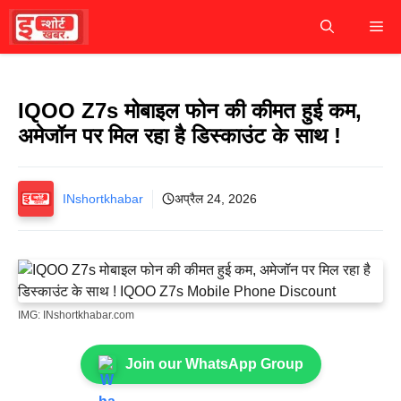
Skip
M
to
content
IQOO Z7s मोबाइल फोन की कीमत हुई कम,
अमेजॉन पर मिल रहा है डिस्काउंट के साथ ‌!
INshortkhabar
अप्रैल 24, 2026
IMG: INshortkhabar.com
Join our WhatsApp Group