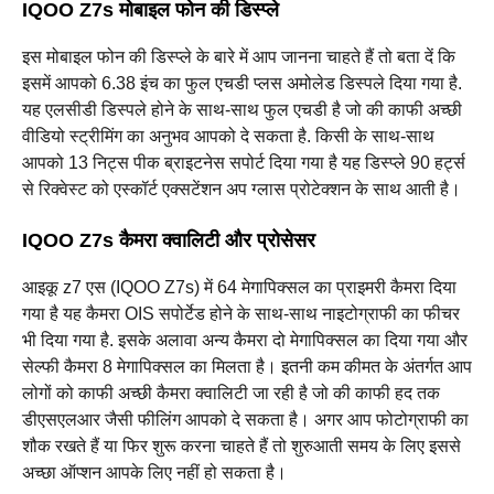
IQOO Z7s मोबाइल फोन की डिस्प्ले
इस मोबाइल फोन की डिस्प्ले के बारे में आप जानना चाहते हैं तो बता दें कि
इसमें आपको 6.38 इंच का फुल एचडी प्लस अमोलेड डिस्पले दिया गया है.
यह एलसीडी डिस्पले होने के साथ-साथ फुल एचडी है जो की काफी अच्छी
वीडियो स्ट्रीमिंग का अनुभव आपको दे सकता है. किसी के साथ-साथ
आपको 13 निट्स पीक ब्राइटनेस सपोर्ट दिया गया है यह डिस्प्ले 90 हर्ट्स
से रिक्वेस्ट को एस्कॉर्ट एक्सटेंशन अप ग्लास प्रोटेक्शन के साथ आती है।
IQOO Z7s कैमरा क्वालिटी और प्रोसेसर
आइकू z7 एस (IQOO Z7s) में 64 मेगापिक्सल का प्राइमरी कैमरा दिया
गया है यह कैमरा OIS सपोर्टेड होने के साथ-साथ नाइटोग्राफी का फीचर
भी दिया गया है. इसके अलावा अन्य कैमरा दो मेगापिक्सल का दिया गया और
सेल्फी कैमरा 8 मेगापिक्सल का मिलता है। इतनी कम कीमत के अंतर्गत आप
लोगों को काफी अच्छी कैमरा क्वालिटी जा रही है जो की काफी हद तक
डीएसएलआर जैसी फीलिंग आपको दे सकता है। अगर आप फोटोग्राफी का
शौक रखते हैं या फिर शुरू करना चाहते हैं तो शुरुआती समय के लिए इससे
अच्छा ऑप्शन आपके लिए नहीं हो सकता है।