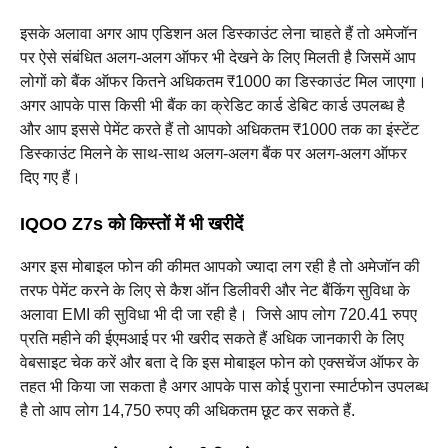
इसके अलावा अगर आप एडिशन अल डिस्काउंट लेना चाहते हैं तो अमेजॉन
पर ऐसे संबंधित अलग-अलग ऑफर भी देखने के लिए मिलती है जिसमें आप
लोगों को बैंक ऑफर कितने अधिकतम ₹1000 का डिस्काउंट मिल जाएगा।
अगर आपके पास किसी भी बैंक का क्रेडिट कार्ड डेबिट कार्ड उपलब्ध है
और आप इससे पेमेंट करते हैं तो आपको अधिकतम ₹1000 तक का इंस्टेंट
डिस्काउंट मिलने के साथ-साथ अलग-अलग बैंक पर अलग-अलग ऑफर
दिए गए हैं।
IQOO Z7s को किस्तों में भी खरीदें
अगर इस मोबाइल फोन की कीमत आपको ज्यादा लग रही है तो अमेजॉन की
तरफ पेमेंट करने के लिए से कैश ऑन डिलीवरी और नेट बैंकिंग सुविधा के
अलावा EMI की सुविधा भी दी जा रही है। ‌ जिसे आप लोग 720.41 रुपए
प्रति महीने की ईएमआई पर भी खरीद सकते हैं अधिक जानकारी के लिए
वेबसाइट चेक करें और बता दे कि इस मोबाइल फोन को एक्सचेंज ऑफर के
तहत भी किया जा सकता है अगर आपके पास कोई पुराना स्मार्टफोन उपलब्ध
है तो आप लोग 14,750 रुपए की अधिकतम छूट कर सकते हैं.