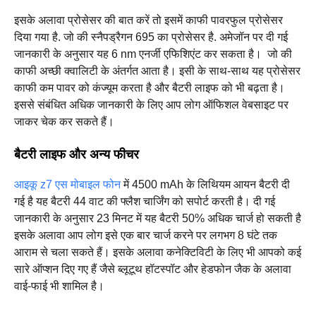
इसके अलावा प्रोसेसर की बात करें तो इसमें काफी पावरफुल प्रोसेसर
दिया गया है. जो की स्नैपड्रैगन 695 का प्रोसेसर है. अमेजॉन पर दी गई
जानकारी के अनुसार यह 6 nm एनर्जी एफिशिएंट कर सकता है। ‌ जो की
काफी अच्छी क्वालिटी के अंतर्गत आता है। इसी के साथ-साथ यह प्रोसेसर
काफी कम पावर को कंज्यूम करता है और बैटरी लाइफ को भी बढ़ता है।
इससे संबंधित अधिक जानकारी के लिए आप लोग ऑफिशल वेबसाइट पर
जाकर चेक कर सकते हैं।
बैटरी लाइफ और अन्य फीचर
आइकू z7 एस मोबाइल फोन
में 4500 mAh के लिथियम आयन बैटरी दी
गई है यह बैटरी 44 वाट की फ्लैश चार्जिंग को सपोर्ट करती है। दी गई
जानकारी के अनुसार 23 मिनट में यह बैटरी 50% अधिक चार्ज हो सकती है
इसके अलावा आप लोग इसे एक बार चार्ज करने पर लगभग 8 घंटे तक
आराम से चला सकते हैं। इसके अलावा कनेक्टिविटी के लिए भी आपको कई
सारे ऑप्शन दिए गए हैं जैसे ब्लूटूथ हॉटस्पॉट और हेडफोन जैक के अलावा
वाई-फाई भी शामिल है।