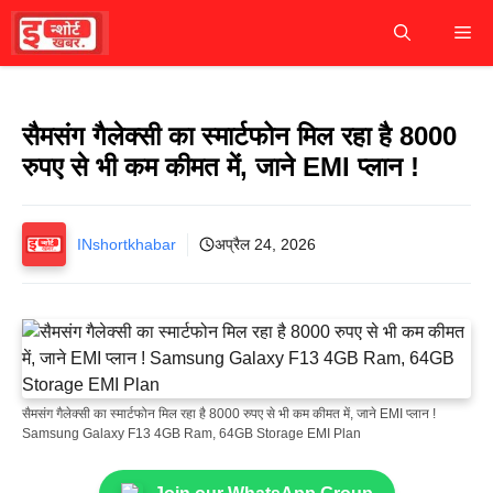
Skip
M
to
content
सैमसंग गैलेक्सी का स्मार्टफोन मिल रहा है 8000
रुपए से भी कम कीमत में, जाने EMI प्लान !
INshortkhabar
अप्रैल 24, 2026
सैमसंग गैलेक्सी का स्मार्टफोन मिल रहा है 8000 रुपए से भी कम कीमत में, जाने EMI प्लान !
Samsung Galaxy F13 4GB Ram, 64GB Storage EMI Plan