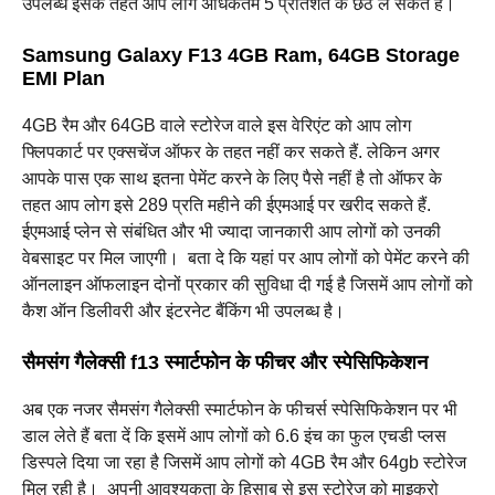
उपलब्ध इसके तहत आप लोग अधिकतम 5 प्रतिशत के छठ ले सकते हैं।
Samsung Galaxy F13 4GB Ram, 64GB Storage
EMI Plan
4GB रैम और 64GB वाले स्टोरेज वाले इस वेरिएंट को आप लोग
फ्लिपकार्ट पर एक्सचेंज ऑफर के तहत नहीं कर सकते हैं. लेकिन अगर
आपके पास एक साथ इतना पेमेंट करने के लिए पैसे नहीं है तो ऑफर के
तहत आप लोग इसे 289 प्रति महीने की ईएमआई पर खरीद सकते हैं.
ईएमआई प्लेन से संबंधित और भी ज्यादा जानकारी आप लोगों को उनकी
वेबसाइट पर मिल जाएगी। ‌ बता दे कि यहां पर आप लोगों को पेमेंट करने की
ऑनलाइन ऑफलाइन दोनों प्रकार की सुविधा दी गई है जिसमें आप लोगों को
कैश ऑन डिलीवरी और इंटरनेट बैंकिंग भी उपलब्ध है।
सैमसंग गैलेक्सी f13 स्मार्टफोन के फीचर और स्पेसिफिकेशन
अब एक नजर सैमसंग गैलेक्सी स्मार्टफोन के फीचर्स स्पेसिफिकेशन पर भी
डाल लेते हैं बता दें कि इसमें आप लोगों को 6.6 इंच का फुल एचडी प्लस
डिस्पले दिया जा रहा है जिसमें आप लोगों को 4GB रैम और 64gb स्टोरेज
मिल रही है। ‌ अपनी आवश्यकता के हिसाब से इस स्टोरेज को माइक्रो