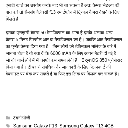
एसडी कार्ड का उपयोग करके बाद भी जा सकता है अतः कैमरा सेटअप की
बात करें तो सैमसंग गैलेक्सी f13 स्मार्टफोन में ट्रिपल कैमरा देखने के लिए
मिलते हैं |
इसका प्राइमरी कैमरा 50 मेगापिक्सल का आता है इसके अलावा अन्य
कैमरा 5 मिनट पिस्तौल और दो मेगापिक्सल का है। जबकि आठ मेगापिक्सल
का फ्रंट कैमरा दिया गया है। जिन लोगों को टेक्निकल नॉलेज के बारे में
जानना होता है तो बता दें कि 6000 mAh के लिए आयन बैटरी दी गई है।
जो की चार्ज होने में भी काफी कम समय लेती है। ExynOS 850 प्रोसेसर
दिया गया है। टीचर से संबंधित और जानकारी के लिए फ्लिपकार्ट की
वेबसाइट पर चेक कर सकते हैं या फिर इस लिंक पर क्लिक कर सकते हैं।
Categories
टेक्नोलॉजी
Tags
Samsung Galaxy F13
,
Samsung Galaxy F13 4GB