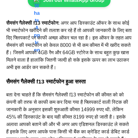
Join our WhatsApp Group
सैमसंग गैलेक्सी f13 स्मार्टफोन
: अगर आप डिस्काउंट ऑफर के साथ कोई
भी स्मार्टफोन खरीदने की तलाश कर रहे हैं तो आपकी जानकारी के लिए बता
दिए फ्लिपकार्ट पर काफी अच्छा ऑफर चल रहा है। इस ऑफर के तहत आप
सैमसंग की स्मार्टफोन को केवल 8000 से भी कम कीमत में भी खरीद सकते
हैं। जिसमें आपको 4GB रैम और 64GB स्टोरेज के साथ बहुत कुछ खास
मिलने वाला है हालांकि जितनी जल्दी हो सके इसके ऊपर का लाभ उठाकर
अभी इस आर्डर कर सकते हैं।
सैमसंग गैलेक्सी f13 स्मार्टफोन हुआ सस्ता
बता देना चाहते हैं कि सैमसंग गैलेक्सी f13 स्मार्टफोन की कीमत को को
कंपनी की तरफ से काफी कम कर दिया गया है फ्लिपकार्ट वाली स्टिक की
जानकारी के अनुसार इसकी शुरुआती कीमत 14999 रुपए थी. लेकिन
45% की डिस्काउंट के बाद यही कीमत 8199 रुपए हो जाती है। इसके
अलावा आपको बताने की और भी अगर आप एडिशनल डिस्काउंट ले सकते
हैं इसके लिए अगर आपके पास किसी भी बैंक का क्रेडिट कार्ड डेबिट कार्ड