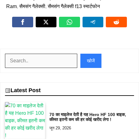
Ram
,
सैमसंग गैलेक्सी
,
सैमसंग गैलेक्सी f13 स्मार्टफोन
खोजें
खोजें
Latest Post
70 का माइलेज देती है यह Hero HF 100 बाइक,
कीमत इतनी कम की हर कोई खरीद लेगा !
जून 29, 2026