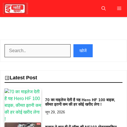
Skip
M
to
content
खोजें
खोजें
Latest Post
70 का माइलेज देती है यह Hero HF 100 बाइक,
कीमत इतनी कम की हर कोई खरीद लेगा !
जून 29, 2026