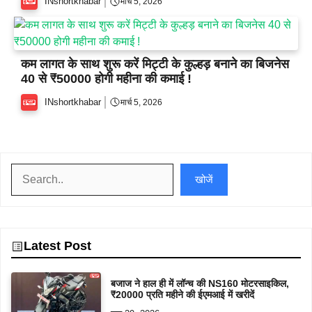
INshortkhabar
मार्च 5, 2026
कम लागत के साथ शुरू करें मिट्टी के कुल्हड़ बनाने का बिजनेस
40 से ₹50000 होगी महीना की कमाई !
INshortkhabar
मार्च 5, 2026
खोजें
खोजें
Latest Post
बजाज ने हाल ही में लॉन्च की NS160 मोटरसाइकिल,
₹20000 प्रति महीने की ईएमआई में खरीदें