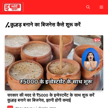
Skip
M
to
content
कुल्हड़ बनाने का बिजनेस कैसे शुरू करें
सरकार की मदद से ₹5000 के इन्वेस्टमेंट के साथ शुरू करें
कुल्हड़ बनाने का बिजनेस, इतनी होगी कमाई