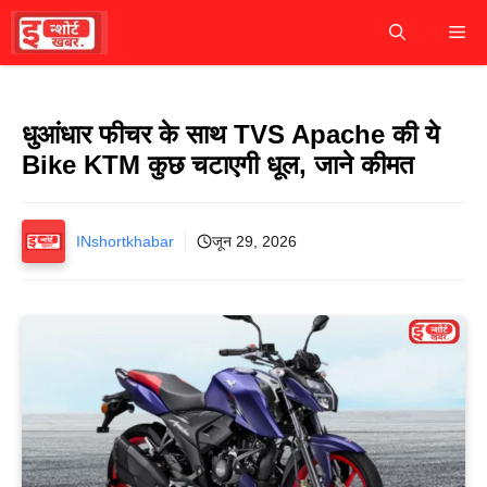
Skip
M
to
content
धुआंधार फीचर के साथ TVS Apache की ये
Bike KTM कुछ चटाएगी धूल, जाने कीमत
INshortkhabar
जून 29, 2026