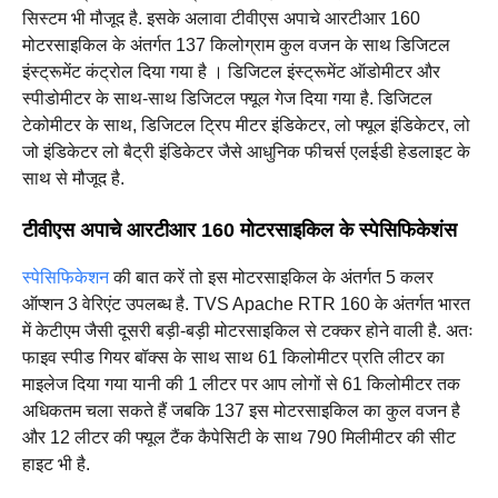
सिस्टम भी मौजूद है. इसके अलावा टीवीएस अपाचे आरटीआर 160
मोटरसाइकिल के अंतर्गत 137 किलोग्राम कुल वजन के साथ डिजिटल
इंस्ट्रूमेंट कंट्रोल दिया गया है । डिजिटल इंस्ट्रूमेंट ऑडोमीटर और
स्पीडोमीटर के साथ-साथ डिजिटल फ्यूल गेज दिया गया है. डिजिटल
टेकोमीटर के साथ, डिजिटल ट्रिप मीटर इंडिकेटर, लो फ्यूल इंडिकेटर, लो
जो इंडिकेटर लो बैट्री इंडिकेटर जैसे आधुनिक फीचर्स एलईडी हेडलाइट के
साथ से मौजूद है.
टीवीएस अपाचे आरटीआर 160 मोटरसाइकिल के स्पेसिफिकेशंस
स्पेसिफिकेशन
की बात करें तो इस मोटरसाइकिल के अंतर्गत 5 कलर
ऑप्शन 3 वेरिएंट उपलब्ध है. TVS Apache RTR 160 के अंतर्गत भारत
में केटीएम जैसी दूसरी बड़ी-बड़ी मोटरसाइकिल से टक्कर होने वाली है. अतः
फाइव स्पीड गियर बॉक्स के साथ साथ 61 किलोमीटर प्रति लीटर का
माइलेज दिया गया यानी की 1 लीटर पर आप लोगों से 61 किलोमीटर तक
अधिकतम चला सकते हैं जबकि 137 इस मोटरसाइकिल का कुल वजन है
और 12 लीटर की फ्यूल टैंक कैपेसिटी के साथ 790 मिलीमीटर की सीट
हाइट भी है.