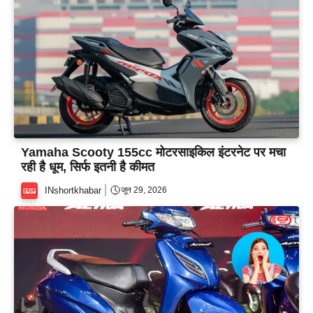
Yamaha Scooty 155cc मोटरसाइकिल इंटरनेट पर मचा
रही है धूम, सिर्फ इतनी है कीमत
INshortkhabar
जून 29, 2026