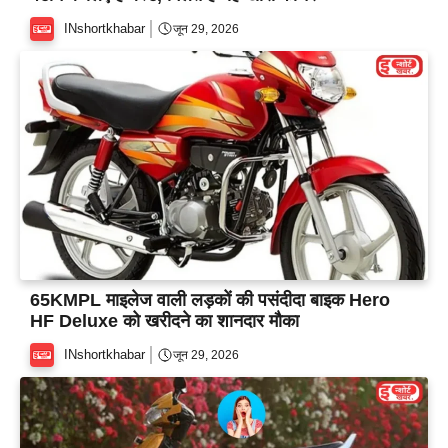
INshortkhabar
जून 29, 2026
65KMPL माइलेज वाली लड़कों की पसंदीदा बाइक Hero
HF Deluxe को खरीदने का शानदार मौका
INshortkhabar
जून 29, 2026