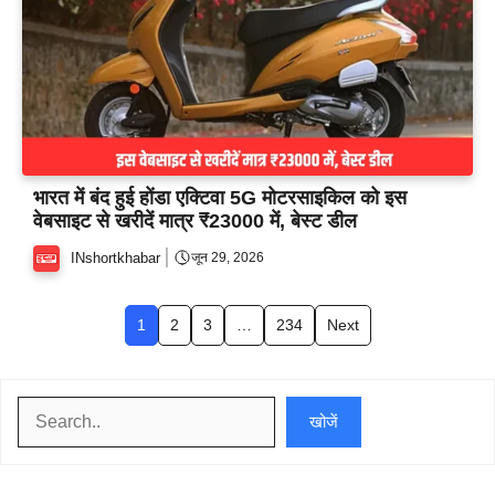
भारत में बंद हुई होंडा एक्टिवा 5G मोटरसाइकिल को इस
वेबसाइट से खरीदें मात्र ₹23000 में, बेस्ट डील
INshortkhabar
जून 29, 2026
1
2
3
…
234
Next
खोजें
खोजें