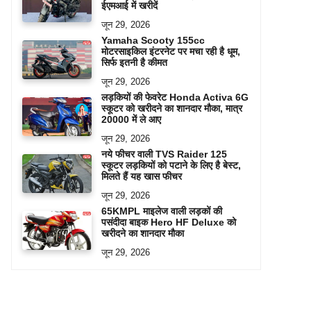
ईएमआई में खरीदें
जून 29, 2026
Yamaha Scooty 155cc
मोटरसाइकिल इंटरनेट पर मचा रही है धूम,
सिर्फ इतनी है कीमत
जून 29, 2026
लड़कियों की फेवरेट Honda Activa 6G
स्कूटर को खरीदने का शानदार मौका, मात्र
20000 में ले आए
जून 29, 2026
नये फीचर वाली TVS Raider 125
स्कूटर लड़कियों को पटाने के लिए है बेस्ट,
मिलते हैं यह खास फीचर
जून 29, 2026
65KMPL माइलेज वाली लड़कों की
पसंदीदा बाइक Hero HF Deluxe को
खरीदने का शानदार मौका
जून 29, 2026