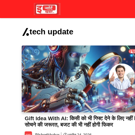
Skip
to
content
tech update
Gift Idea With AI: किसी को भी गिफ्ट देने के लिए नहीं ह
सोचने की जरूरत, बजट की भी नहीं होगी फिकर
INshortkhabar
अप्रैल 24, 2026