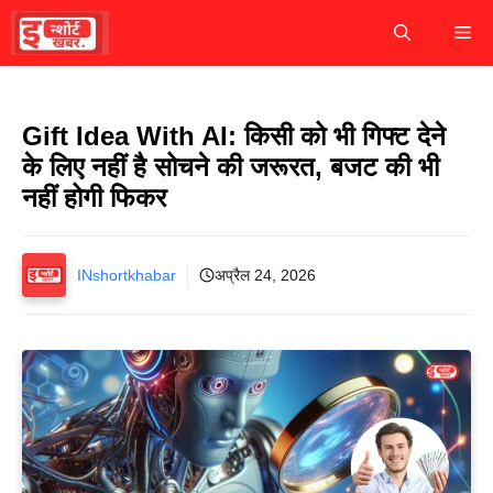
Skip
M
to
content
Gift Idea With AI: किसी को भी गिफ्ट देने
के लिए नहीं है सोचने की जरूरत, बजट की भी
नहीं होगी फिकर
INshortkhabar
अप्रैल 24, 2026