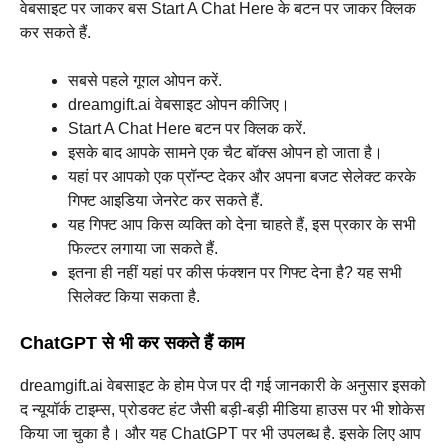
वेबसाइट पर जाकर बस Start A Chat Here के बटन पर जाकर क्लिक
कर सकते हैं.
सबसे पहले गूगल ओपन करें.
dreamgift.ai वेबसाइट ओपन कीजिए।
Start A Chat Here बटन पर क्लिक करें.
इसके बाद आपके सामने एक चैट बॉक्स ओपन हो जाता है।
यहां पर आपको एक प्रॉन्प्ट देकर और अपना बजट सेलेक्ट करके
गिफ्ट आइडिया जेनरेट कर सकते हैं.
यह गिफ्ट आप किस व्यक्ति को देना चाहते हैं, इस प्रकार के सभी
फिल्टर लगाया जा सकते हैं.
इतना ही नहीं यहां पर कीस फंक्शन पर गिफ्ट देना है? यह सभी
सिलेक्ट किया सकता है.
ChatGPT से भी कर सकते हैं काम
dreamgift.ai वेबसाइट के होम पेज पर दी गई जानकारी के अनुसार इसको
द न्यूयॉर्क टाइम्स, प्रोडक्ट हंट जैसी बड़ी-बड़ी मीडिया हाउस पर भी शोकेस
किया जा चुका है।‌ और यह ChatGPT पर भी उपलब्ध है. इसके लिए आप