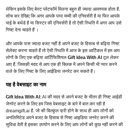
लेकिन इसके लिए बेस्ट प्लेटफॉर्म मिलना बहुत ही ज्यादा आवश्यक होता है.
सोच कर देखिए कि अगर आपके पापा मम्मी की एनिवर्सरी है या फिर आपके
भाई के बर्थडे है या सिस्टर की एनिवर्सरी है तो ऐसी स्थिति में अगर आप उसे
गिफ्ट देना चाहते हैं ।
और आपके पास ज्यादा बजट नहीं है अपने बजट के हिसाब से बढ़िया गिफ्ट
सेलेक्ट करना चाहते हैं तो ऐसी स्थिति में आज के इस आर्टिकल में हम आप
लोगों के लिए एक बढ़िया आर्टिफिशियल
Gift Idea With AI
टूल लेकर
आए हैं. जिसकी मदद से आप एक ही क्लिक में अपने किसी भी प्यार करने
वाले के लिए गिफ्ट के लिए आईडिया जनरेट कर सकते हैं।
यह है वेबसाइट का नाम
Gift Idea With AI
: AI की मदद से अपने बजट के भीतर ही गिफ्ट आईडी
जेनरेट करने के लिए हम जिस वेबसाइट के बारे में बात कर रही है
dreamgift.ai है. जो की बिल्कुल फ्री होने के साथ ही आप लोगों को
अनलिमिटेड अपने बजट के हिसाब से गिफ्ट आइडिया जनरेट करने की
सुविधा देती है इसका उपयोग करने के लिए आप लोगों को कुछ नहीं करने की