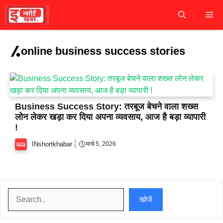
Skip
M
to
content
online business success stories
Business Success Story: तरबूज बेचने वाला शख्स
लोन लेकर खड़ा कर दिया अपना व्यवसाय, आज है बड़ा व्यापारी
!
INshortkhabar
मार्च 5, 2026
खोजें
खोजें