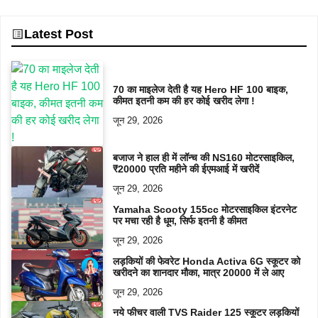
Latest Post
70 का माइलेज देती है यह Hero HF 100 बाइक,
कीमत इतनी कम की हर कोई खरीद लेगा !
जून 29, 2026
बजाज ने हाल ही में लॉन्च की NS160 मोटरसाइकिल,
₹20000 प्रति महीने की ईएमआई में खरीदें
जून 29, 2026
Yamaha Scooty 155cc मोटरसाइकिल इंटरनेट
पर मचा रही है धूम, सिर्फ इतनी है कीमत
जून 29, 2026
लड़कियों की फेवरेट Honda Activa 6G स्कूटर को
खरीदने का शानदार मौका, मात्र 20000 में ले आए
जून 29, 2026
नये फीचर वाली TVS Raider 125 स्कूटर लड़कियों