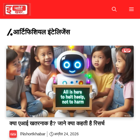
Skip
M
to
content
आर्टिफिशियल इंटेलिजेंस
क्या एआई खतरनाक है? जाने क्या कहती है रिसर्च
INshortkhabar
अप्रैल 24, 2026