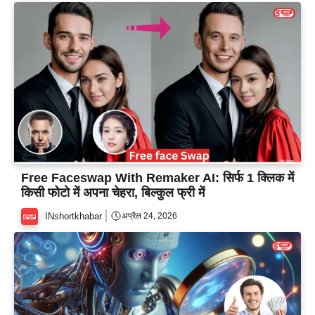
Free Faceswap With Remaker AI: सिर्फ 1 क्लिक में
किसी फोटो में अपना चेहरा, बिल्कुल फ्री में
INshortkhabar
अप्रैल 24, 2026