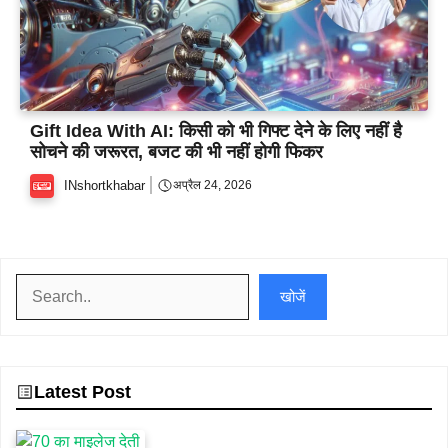
Gift Idea With AI: किसी को भी गिफ्ट देने के लिए नहीं है
सोचने की जरूरत, बजट की भी नहीं होगी फिकर
INshortkhabar
अप्रैल 24, 2026
खोजें
खोजें
Latest Post