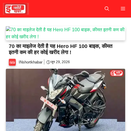
Skip
M
to
content
70 का माइलेज देती है यह Hero HF 100 बाइक, कीमत
इतनी कम की हर कोई खरीद लेगा !
INshortkhabar
जून 29, 2026