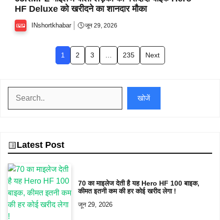
HF Deluxe को खरीदने का शानदार मौका
INshortkhabar
जून 29, 2026
1
2
3
…
235
Next
खोजें
खोजें
Latest Post
70 का माइलेज देती है यह Hero HF 100 बाइक,
कीमत इतनी कम की हर कोई खरीद लेगा !
जून 29, 2026