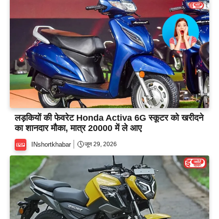
लड़कियों की फेवरेट Honda Activa 6G स्कूटर को खरीदने
का शानदार मौका, मात्र 20000 में ले आए
INshortkhabar
जून 29, 2026