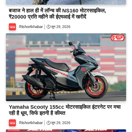
बजाज ने हाल ही में लॉन्च की NS160 मोटरसाइकिल,
₹20000 प्रति महीने की ईएमआई में खरीदें
INshortkhabar
जून 29, 2026
Yamaha Scooty 155cc मोटरसाइकिल इंटरनेट पर मचा
रही है धूम, सिर्फ इतनी है कीमत
INshortkhabar
जून 29, 2026