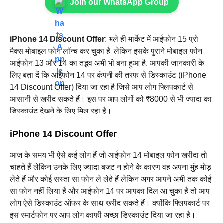
Join our WhatsApp Group
iPhone 14 Discount Offer
: भले ही मार्केट में आईफोन 15 प्रो
मैक्स मोबाइल फोन लॉन्च कर चुका है. लेकिन इसके पुराने मोबाइल फोन
आईफोन 13 और 14 का तद्भव अभी भी बना हुआ है. आपकी जानकारी के
लिए बता दें कि आईफोन 14 पर कंपनी की तरफ से डिस्काउंट (iPhone
14 Discount Offer) दिया जा रहा है जिसे आप लोग फ्लिपकार्ट से
आसानी से खरीद सकते हैं। इस पर आप लोगों को ₹8000 से भी ज्यादा का
डिस्काउंट देखने के लिए मिल रहा है।
iPhone 14 Discount Offer
आज के समय भी ऐसे कई लोग हैं जो आईफोन 14 मोबाइल फोन खरीदा तो
चाहते हैं लेकिन उनके लिए ज्यादा बजट न होने के कारण वह अपना मुंह मोड़
लेते हैं और कोई सस्ता सा फोन ले लेते हैं लेकिन अगर आपने अभी तक कोई
सा फोन नहीं लिया है और आईफोन 14 पर आपका दिल आ चुका है तो आप
लोग ऐसे डिस्काउंट ऑफर के साथ खरीद सकते हैं। क्योंकि फ्लिपकार्ट पर
इस स्मार्टफोन पर आप लोग काफी अच्छा डिस्काउंट दिया जा रहा है।