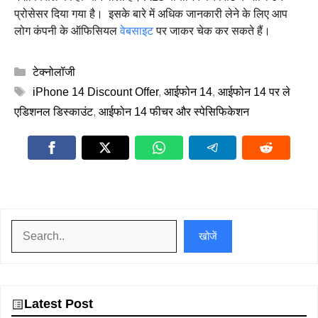
प्रोसेसर दिया गया है। ‌ इसके बारे में अधिक जानकारी लेने के लिए आप
लोग कंपनी के ऑफिसियल
वेबसाइट
पर जाकर चेक कर सकते हैं।
Categories
टेक्नोलॉजी
Tags
iPhone 14 Discount Offer
,
आईफोन 14
,
आईफोन 14 पर ले
एडिशनल डिस्काउंट
,
आईफोन 14 फीचर और स्पेसिफिकेशन
खोजें
खोजें
Latest Post