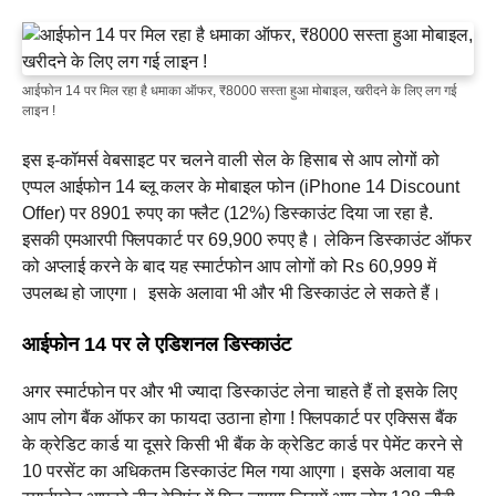
आईफोन 14 पर मिल रहा है धमाका ऑफर, ₹8000 सस्ता हुआ मोबाइल, खरीदने के लिए लग गई
लाइन !
इस इ-कॉमर्स वेबसाइट पर चलने वाली सेल के हिसाब से आप लोगों को
एप्पल आईफोन 14 ब्लू कलर के मोबाइल फोन (iPhone 14 Discount
Offer) पर 8901 रुपए का फ्लैट (12%) डिस्काउंट दिया जा रहा है.
इसकी एमआरपी फ्लिपकार्ट पर 69,900 रुपए है। लेकिन डिस्काउंट ऑफर
को अप्लाई करने के बाद यह स्मार्टफोन आप लोगों को Rs 60,999 में
उपलब्ध हो जाएगा। ‌ इसके अलावा भी और भी डिस्काउंट ले सकते हैं।
आईफोन 14 पर ले एडिशनल डिस्काउंट
अगर स्मार्टफोन पर और भी ज्यादा डिस्काउंट लेना चाहते हैं तो इसके लिए
आप लोग बैंक ऑफर का फायदा उठाना होगा ! फ्लिपकार्ट पर एक्सिस बैंक
के क्रेडिट कार्ड या दूसरे किसी भी बैंक के क्रेडिट कार्ड पर पेमेंट करने से
10 परसेंट का अधिकतम डिस्काउंट मिल गया आएगा। इसके अलावा यह