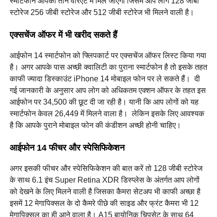
स्मार्टफोन आपको तीन वेरिएंट में मिल जाएगा जिसमें आप लोग 128 जीबी
स्टोरेज 256 जीबी स्टोरेज और 512 जीबी स्टोरेज भी मिलने वाली है। ‌
एक्सचेंज ऑफर में भी खरीद सकते हैं
आईफोन 14 स्मार्टफोन को फ्लिपकार्ट पर एक्सचेंज ऑफर लिस्ट किया गया
है।‌ अगर आपके पास अच्छी क्वालिटी का पुराना स्मार्टफोन है तो इसके तहत
काफी ज्यादा डिस्काउंट iPhone 14 मोबाइल फोन पर ले सकते हैं। ‌ दी
गई जानकारी के अनुसार आप लोग को अधिकतम एक्शन ऑफर के तहत इस
आईफोन पर 34,500 की छूट दी जा रही है। यानी कि आप लोगों को यह
स्मार्टफोन केवल 26,449 में मिलने वाला है। ‌ लेकिन इसके लिए आवश्यक
है कि आपके पुराने मोबाइल फोन की कंडीशन अच्छी होनी चाहिए।
आईफोन 14 फीचर और स्पेसिफिकेशन
अगर इसकी फीचर और स्पेसिफिकेशन की बात करें तो 128 जीबी स्टोरेज
के साथ 6.1 इंच Super Retina XDR डिस्प्लेस के अंतर्गत आप लोगों
को देखने के लिए मिलने वाली है जिसका कैमरा सेटअप भी काफी अच्छा है
इसमें 12 मेगापिक्सल के दो कैमरे पीछे की साइड और फ्रंट कैमरा भी 12
मेगापिक्सल का ही आने वाला है। A15 बायोनिक चिपसेट के साथ 64