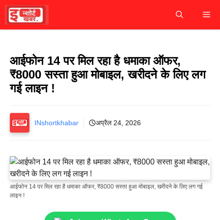
Skip
M
to
content
आईफोन 14 पर मिल रहा है धमाका ऑफर,
₹8000 सस्ता हुआ मोबाइल, खरीदने के लिए लग
गई लाइन !
INshortkhabar
अप्रैल 24, 2026
आईफोन 14 पर मिल रहा है धमाका ऑफर, ₹8000 सस्ता हुआ मोबाइल, खरीदने के लिए लग गई
लाइन !