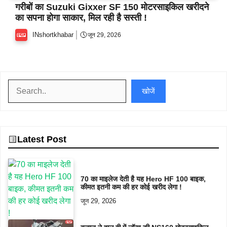
गरीबों का Suzuki Gixxer SF 150 मोटरसाइकिल खरीदने
का सपना होगा साकार, मिल रही है सस्ती !
INshortkhabar
जून 29, 2026
खोजें
खोजें
Latest Post
70 का माइलेज देती है यह Hero HF 100 बाइक,
कीमत इतनी कम की हर कोई खरीद लेगा !
जून 29, 2026