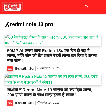
Skip
M
to
content
redmi note 13 pro
50MP AI कैमरा वाला Redmi 13c इस दिन हो रहा है
लॉन्च, महेंगे फोन की बैंड बजाने रेडमी लॉन्च कर दिया है अपना
नया फोन !
INshortkhabar
अप्रैल 24, 2026
शाओमी ने Redmi Note 13 सीरीज को कर दिया लॉन्च,
200 एमपी कैमरा के साथ मात्र इतनी है कीमत !
INshortkhabar
अप्रैल 24, 2026