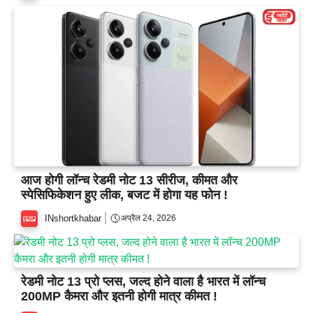
आज होगी लॉन्च रेडमी नोट 13 सीरीज, कीमत और
स्पेसिफिकेशन हुए लीक, बजट में होगा यह फोन !
INshortkhabar
अप्रैल 24, 2026
रेडमी नोट 13 प्रो प्लस, जल्द होने वाला है भारत में लॉन्च
200MP कैमरा और इतनी होगी मात्र कीमत !