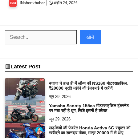
INshortkhabar
अप्रैल 24, 2026
खोजें
खोजें
Latest Post
बजाज ने हाल ही में लॉन्च की NS160 मोटरसाइकिल,
₹20000 प्रति महीने की ईएमआई में खरीदें
जून 29, 2026
Yamaha Scooty 155cc मोटरसाइकिल इंटरनेट
पर मचा रही है धूम, सिर्फ इतनी है कीमत
जून 29, 2026
लड़कियों की फेवरेट Honda Activa 6G स्कूटर को
खरीदने का शानदार मौका, मात्र 20000 में ले आए