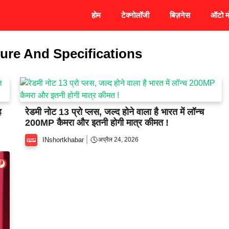
होम
टेक्नोलॉजी
बिज़नेस
ऑटो म
ure And Specifications
ह
रेडमी नोट 13 प्रो प्लस, जल्द होने वाला है भारत में लॉन्च
200MP कैमरा और इतनी होगी मात्र कीमत !
INshortkhabar
अप्रैल 24, 2026