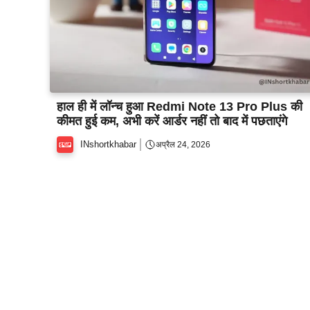
हाल ही में लॉन्च हुआ Redmi Note 13 Pro Plus की
कीमत हुई कम, अभी करें आर्डर नहीं तो बाद में पछताएंगे ‌
INshortkhabar
अप्रैल 24, 2026