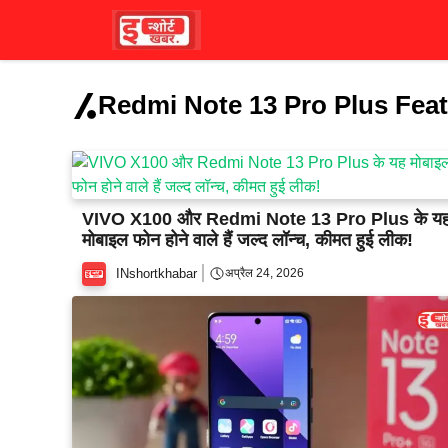
Skip
to
content
Redmi Note 13 Pro Plus Feat
VIVO X100 और Redmi Note 13 Pro Plus के य
मोबाइल फोन होने वाले हैं जल्द लॉन्च, कीमत हुई लीक!
INshortkhabar
अप्रैल 24, 2026