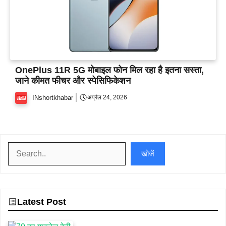
OnePlus 11R 5G मोबाइल फोन मिल रहा है इतना सस्ता,
जाने कीमत फीचर और स्पेसिफिकेशन
INshortkhabar
अप्रैल 24, 2026
खोजें
खोजें
Latest Post