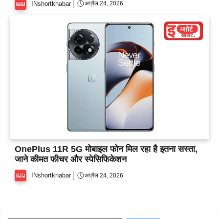
INshortkhabar
अप्रैल 24, 2026
OnePlus 11R 5G मोबाइल फोन मिल रहा है इतना सस्ता,
जाने कीमत फीचर और स्पेसिफिकेशन
INshortkhabar
अप्रैल 24, 2026