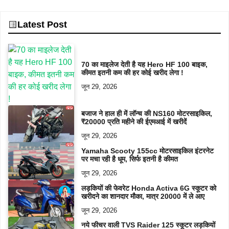
Latest Post
70 का माइलेज देती है यह Hero HF 100 बाइक,
कीमत इतनी कम की हर कोई खरीद लेगा !
जून 29, 2026
बजाज ने हाल ही में लॉन्च की NS160 मोटरसाइकिल,
₹20000 प्रति महीने की ईएमआई में खरीदें
जून 29, 2026
Yamaha Scooty 155cc मोटरसाइकिल इंटरनेट
पर मचा रही है धूम, सिर्फ इतनी है कीमत
जून 29, 2026
लड़कियों की फेवरेट Honda Activa 6G स्कूटर को
खरीदने का शानदार मौका, मात्र 20000 में ले आए
जून 29, 2026
नये फीचर वाली TVS Raider 125 स्कूटर लड़कियों