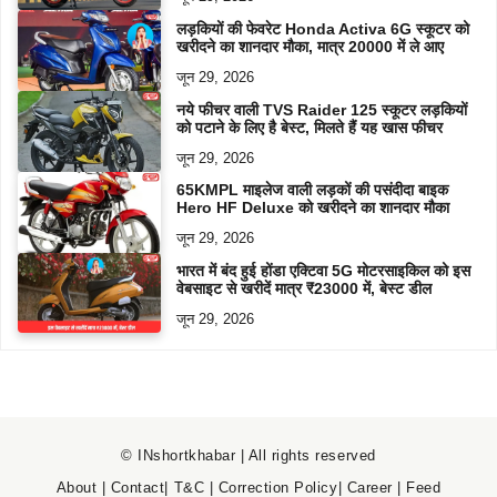
लड़कियों की फेवरेट Honda Activa 6G स्कूटर को
खरीदने का शानदार मौका, मात्र 20000 में ले आए
जून 29, 2026
नये फीचर वाली TVS Raider 125 स्कूटर लड़कियों
को पटाने के लिए है बेस्ट, मिलते हैं यह खास फीचर
जून 29, 2026
65KMPL माइलेज वाली लड़कों की पसंदीदा बाइक
Hero HF Deluxe को खरीदने का शानदार मौका
जून 29, 2026
भारत में बंद हुई होंडा एक्टिवा 5G मोटरसाइकिल को इस
वेबसाइट से खरीदें मात्र ₹23000 में, बेस्ट डील
जून 29, 2026
© INshortkhabar | All rights reserved
About
|
Contact
|
T&C
|
Correction Policy
|
Career
|
Feed