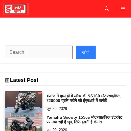
Skip
M
to
content
खोजें
खोजें
Latest Post
बजाज ने हाल ही में लॉन्च की NS160 मोटरसाइकिल,
₹20000 प्रति महीने की ईएमआई में खरीदें
जून 29, 2026
Yamaha Scooty 155cc मोटरसाइकिल इंटरनेट
पर मचा रही है धूम, सिर्फ इतनी है कीमत
जून 29, 2026