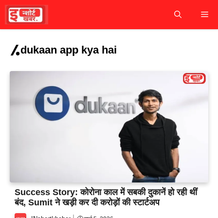
Skip
M
to
content
dukaan app kya hai
Success Story: कोरोना काल में सबकी दुकानें हो रही थीं
बंद, Sumit ने खड़ी कर दी करोड़ों की स्टार्टअप