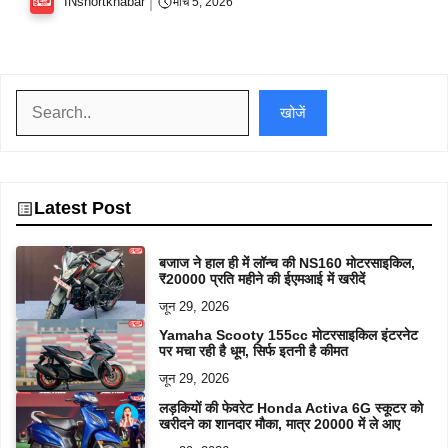
INshortkhabar
मार्च 5, 2026
खोजें
खोजें
Latest Post
बजाज ने हाल ही में लॉन्च की NS160 मोटरसाइकिल,
₹20000 प्रति महीने की ईएमआई में खरीदें
जून 29, 2026
Yamaha Scooty 155cc मोटरसाइकिल इंटरनेट
पर मचा रही है धूम, सिर्फ इतनी है कीमत
जून 29, 2026
लड़कियों की फेवरेट Honda Activa 6G स्कूटर को
खरीदने का शानदार मौका, मात्र 20000 में ले आए