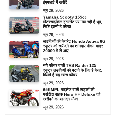
ईएमआई में खरीदें
जून 29, 2026
Yamaha Scooty 155cc
मोटरसाइकिल इंटरनेट पर मचा रही है धूम,
सिर्फ इतनी है कीमत
जून 29, 2026
लड़कियों की फेवरेट Honda Activa 6G
स्कूटर को खरीदने का शानदार मौका, मात्र
20000 में ले आए
जून 29, 2026
नये फीचर वाली TVS Raider 125
स्कूटर लड़कियों को पटाने के लिए है बेस्ट,
मिलते हैं यह खास फीचर
जून 29, 2026
65KMPL माइलेज वाली लड़कों की
पसंदीदा बाइक Hero HF Deluxe को
खरीदने का शानदार मौका
जून 29, 2026