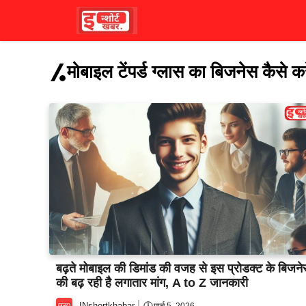
Skip
to
content
मोबाइल टेंपर्ड ग्लास का बिजनेस कैसे कर
बढ़ते मोबाइल की डिमांड की वजह से इस प्रोडक्ट के बिजन
की बढ़ रही है लगातार मांग, A to Z जानकारी
INshortkhabar
मार्च 5, 2026