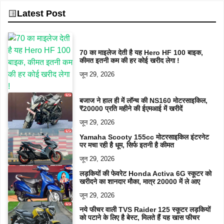
Latest Post
70 का माइलेज देती है यह Hero HF 100 बाइक,
कीमत इतनी कम की हर कोई खरीद लेगा !
जून 29, 2026
बजाज ने हाल ही में लॉन्च की NS160 मोटरसाइकिल,
₹20000 प्रति महीने की ईएमआई में खरीदें
जून 29, 2026
Yamaha Scooty 155cc मोटरसाइकिल इंटरनेट
पर मचा रही है धूम, सिर्फ इतनी है कीमत
जून 29, 2026
लड़कियों की फेवरेट Honda Activa 6G स्कूटर को
खरीदने का शानदार मौका, मात्र 20000 में ले आए
जून 29, 2026
नये फीचर वाली TVS Raider 125 स्कूटर लड़कियों
को पटाने के लिए है बेस्ट, मिलते हैं यह खास फीचर