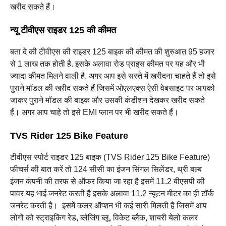
खरीद सकते हैं।
न्यू टीवीएस राइडर 125 की कीमत
बता दे की टीवीएस की राइडर 125 बाइक की कीमत की शुरुआत 95 हजार
से 1 लाख तक होती है. इसके अलावा रोड प्राइस कीमत पर यह और भी
ज्यादा कीमत मिलने वाली है. अगर आप इसे सस्ते में खरीदना चाहते हैं तो इसे
पुराने मॉडल की खरीद सकते हैं जिसमें ओएलएक्स ऐसी वेबसाइट पर आपको
जाकर पुराने मॉडल की बाइक और उसकी कंडीशन देखकर खरीद सकते
हैं। अगर आप चाहे तो इसे EMI प्लान पर भी खरीद सकते हैं। ‌
TVS Rider 125 Bike Feature
टीवीएस स्पोर्ट राइडर 125 बाइक (TVS Rider 125 Bike Feature)
फीचर्स की बात करें तो 124 सीसी का इंजन सिंगल सिलेंडर, थ्री बल्ब
इंजन कंपनी की तरफ से ऑफर किया जा रहा है इसमें 11.2 बीएसपी की
पावर यह भाई जनरेट करती है इसके अलावा 11.2 न्यूटन मीटर का ही टॉर्क
जनरेट करती है। ‌ इसमें कलर ऑप्शन भी कई सारी मिलती है जिसमें आप
लोगों को स्ट्राइकिंग रेड, ब्लेजिंग ब्लू, विकेट ब्लैक, शायरी येलो कलर