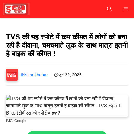
Skip
M
to
content
TVS की यह स्पोर्ट में कम कीमत में लोगों को बना
रही है दीवाना, चमचमाते लुक के साथ मात्रा इतनी
है बाइक की कीमत !
INshortkhabar
जून 29, 2026
IMG: Google