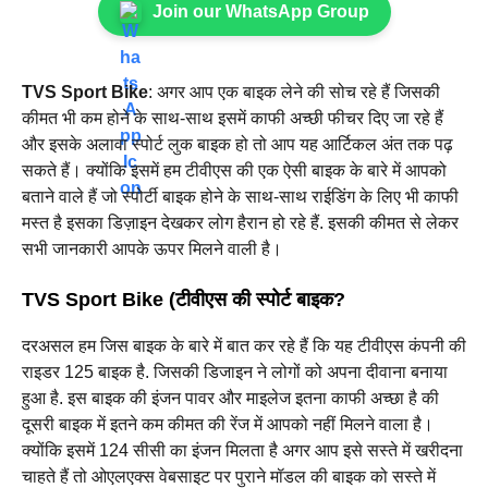
Join our WhatsApp Group
TVS Sport Bike
: अगर आप एक बाइक लेने की सोच रहे हैं जिसकी
कीमत भी कम होने के साथ-साथ इसमें काफी अच्छी फीचर दिए जा रहे हैं
और इसके अलावा स्पोर्ट लुक बाइक हो तो आप यह आर्टिकल अंत तक पढ़
सकते हैं। क्योंकि इसमें हम टीवीएस की एक ऐसी बाइक के बारे में आपको
बताने वाले हैं जो स्पोर्टी बाइक होने के साथ-साथ राईडिंग के लिए भी काफी
मस्त है इसका डिज़ाइन देखकर लोग हैरान हो रहे हैं. इसकी कीमत से लेकर
सभी जानकारी आपके ऊपर मिलने वाली है।
TVS Sport Bike (टीवीएस की स्पोर्ट बाइक?
दरअसल हम जिस बाइक के बारे में बात कर रहे हैं कि यह टीवीएस कंपनी की
राइडर 125 बाइक है. जिसकी डिजाइन ने लोगों को अपना दीवाना बनाया
हुआ है. इस बाइक की इंजन पावर और माइलेज इतना काफी अच्छा है की
दूसरी बाइक में इतने कम कीमत की रेंज में आपको नहीं मिलने वाला है।
क्योंकि इसमें 124 सीसी का इंजन मिलता है अगर आप इसे सस्ते में खरीदना
चाहते हैं तो ओएलएक्स वेबसाइट पर पुराने मॉडल की बाइक को सस्ते में