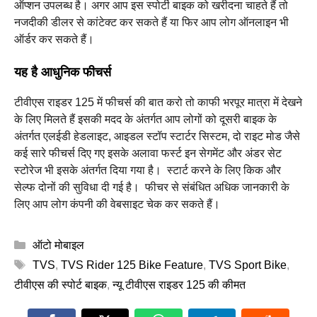
ऑप्शन उपलब्ध है। अगर आप इस स्पोर्टी बाइक को खरीदना चाहते हैं तो
नजदीकी डीलर से कांटेक्ट कर सकते हैं या फिर आप लोग ऑनलाइन भी
ऑर्डर कर सकते हैं। ‌
यह है आधुनिक फीचर्स
टीवीएस राइडर 125 में फीचर्स की बात करो तो काफी भरपूर मात्रा में देखने
के लिए मिलते हैं इसकी मदद के अंतर्गत आप लोगों को दूसरी बाइक के
अंतर्गत एलईडी हेडलाइट, आइडल स्टॉप स्टार्टर सिस्टम, दो राइट मोड जैसे
कई सारे फीचर्स दिए गए इसके अलावा फर्स्ट इन सेगमेंट और अंडर सेट
स्टोरेज भी इसके अंतर्गत दिया गया है। ‌ स्टार्ट करने के लिए किक और
सेल्फ दोनों की सुविधा दी गई है। ‌ फीचर से संबंधित अधिक जानकारी के
लिए आप लोग कंपनी की वेबसाइट चेक कर सकते हैं। ‌
Categories
ऑटो मोबाइल
Tags
TVS
,
TVS Rider 125 Bike Feature
,
TVS Sport Bike
,
टीवीएस की स्पोर्ट बाइक
,
न्यू टीवीएस राइडर 125 की कीमत