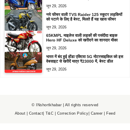
जून 29, 2026
नये फीचर वाली TVS Raider 125 स्कूटर लड़कियों
को पटाने के लिए है बेस्ट, मिलते हैं यह खास फीचर
जून 29, 2026
65KMPL माइलेज वाली लड़कों की पसंदीदा बाइक
Hero HF Deluxe को खरीदने का शानदार मौका
जून 29, 2026
भारत में बंद हुई होंडा एक्टिवा 5G मोटरसाइकिल को इस
वेबसाइट से खरीदें मात्र ₹23000 में, बेस्ट डील
जून 29, 2026
© INshortkhabar | All rights reserved
About
|
Contact
|
T&C
|
Correction Policy
|
Career
|
Feed