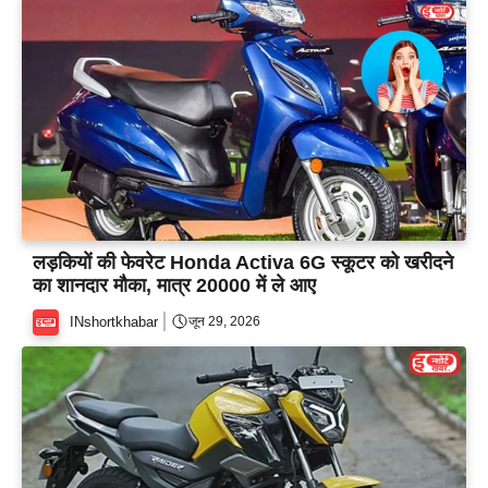
लड़कियों की फेवरेट Honda Activa 6G स्कूटर को खरीदने
का शानदार मौका, मात्र 20000 में ले आए
INshortkhabar
जून 29, 2026