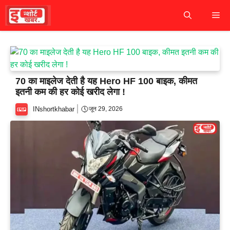
Skip
M
to
content
70 का माइलेज देती है यह Hero HF 100 बाइक, कीमत
इतनी कम की हर कोई खरीद लेगा !
INshortkhabar
जून 29, 2026