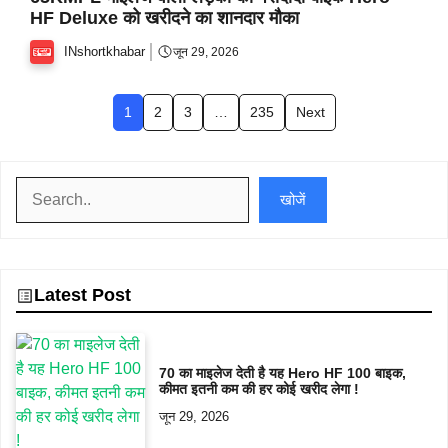
HF Deluxe को खरीदने का शानदार मौका
INshortkhabar
जून 29, 2026
1
2
3
…
235
Next
खोजें
खोजें
Latest Post
70 का माइलेज देती है यह Hero HF 100 बाइक,
कीमत इतनी कम की हर कोई खरीद लेगा !
जून 29, 2026