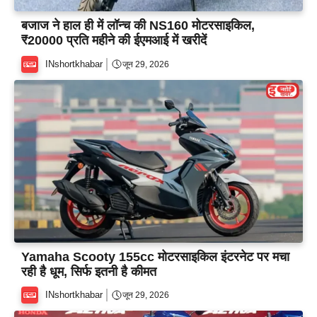
बजाज ने हाल ही में लॉन्च की NS160 मोटरसाइकिल,
₹20000 प्रति महीने की ईएमआई में खरीदें
INshortkhabar
जून 29, 2026
Yamaha Scooty 155cc मोटरसाइकिल इंटरनेट पर मचा
रही है धूम, सिर्फ इतनी है कीमत
INshortkhabar
जून 29, 2026