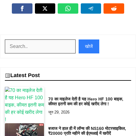
खोजें
खोजें
Latest Post
70 का माइलेज देती है यह Hero HF 100 बाइक,
कीमत इतनी कम की हर कोई खरीद लेगा !
जून 29, 2026
बजाज ने हाल ही में लॉन्च की NS160 मोटरसाइकिल,
₹20000 प्रति महीने की ईएमआई में खरीदें