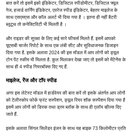
बात करें तो इसमें इको इंडिकेटर, डिजिटल स्पीडोमीटर, डिजिटल फ्यूल
गेज, हजार्ड वार्निंग इंडिकेटर, एवरेज स्पीड इंडिकेटर, बेहतर माइलेज के
साथ एसएमएस और कॉल अलर्ट भी दिया गया है । इतना ही नहीं बैटरी
ब्लूटूथ तो कनेक्टिविटी भी मिलती है ।
और राइडर की सुरक्षा के लिए कई सारे फीचर्स मिलते हैं. इसमें आपको
यूएसबी चार्जर रिपोर्ट के साथ एक लंबी सीट और सुविधाजनक डिजाइन
दिया गया है. इसके अलावा 2024 की इस मॉडल में आप लोगों को ड्यूल
टोन पेंट स्कीम भी मिलता है. कुल मिलाकर देखा जाए तो इसमें को मेंटेनेंस के
साथ ही 4 स्पीड गियरबॉक्स दिए गए हैं.
माइलेज, रेंज और टॉप स्पीड
अगर इस लेटेस्ट मॉडल में हार्डवेयर की बात करें तो इसके अंतर्गत आप लोगों
को टेलीस्कोप फोर्क फ्रंट सस्पेंशन, ड्यूल रियर शॉक सस्पेंशन दिया गया है
इसमें आप लोगों को डिस्क तथा ड्रम ब्लॉक के साथ ही एलॉय व्हील्स दिए
जाते हैं.
इसके अलावा सिंगल सिलेंडर इंजन के साथ यह बाइक 73 किलोमीटर प्रति