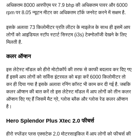
अधिकतम 8000 आरपीएम पर 7.9 bhp की अधिकतम पावर और 6000
rpm पर 8.05 न्यूटन मीटर का अधिकतम टॉर्क जनरेट करने में सक्षम है.
इसके अलावा 73 किलोमीटर प्रति लीटर के माइलेज के साथ ही इसमें आप
लोगों को आइडियल स्टॉप स्टार्ट सिस्टम (i3s) टेक्नोलॉजी देखने के लिए
मिलती है.
कलर ऑप्शन
इस लेटेस्ट मॉडल को हीरो मोटोकॉर्प की तरफ से काफी बदलाव कर दिए गए
हैं इसमें आप लोगों को सर्विस इंटरवल को बड़ा करें 6000 किलोमीटर तो
कर ही दिया गया है इसके अलावा रनिंग कॉस्ट भी काम कर दी गई है. जबकि
कलर ऑप्शन की बात करें तो इस लेटेस्ट मॉडल में आप लोगों को तीन कलर
ऑप्शन दिए गए हैं जिसमें मैट ग्रे, ग्लोस ब्लैक और ग्लोस रेड कलर ऑप्शन
है।
Hero Splendor Plus Xtec 2.0 फीचर्स
हीरो स्प्लेंडर प्लस एक्सटेक 2.0 मोटरसाइकिल में आप लोगों को फीचर्स की