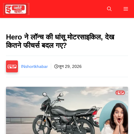
Skip
M
to
content
Hero ने लॉन्च की धांसू मोटरसाइकिल, देख
कितने फीचर्स बदल गए?
INshortkhabar
जून 29, 2026