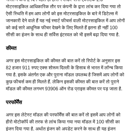
मोटरसाइकिल आधिकारिक तौर पर कंपनी के द्वारा लांच कर दिया गया तो
ऐसी स्थिति में हम आप लोगों को इस मोटरसाइकिल के बारे में डिटेल्स में
जानकारी देने वाले हैं यह नई स्मार्ट फीचर्स वाली मोटरसाइकिल में आप लोगों
को कई सारे आधुनिक फीचर देखने के लिए मिलते हैं इतना ही नहीं 100
सीसी का इंजन के साथ ही सर्विस इंटरवल को भी इसमें बढ़ा दिया गया है.
कीमत
अगर इस मोटरसाइकिल की कीमत की बात करें तो रिपोर्ट के अनुसार इस
82 हजार 911 रुपए एक्स शोरूम दिल्ली के हिसाब से भारत में लॉन्च किया
गया है. इसके अंतर्गत एक और पुराना मॉडल उपलब्ध है जिसमें आप लोगों को
कुछ फीचर्स कम ही मिलते हैं. लेकिन इसकी कीमत की बात करें तो पुराने
मॉडल की कीमत लगभग 93906 ऑन रोड प्राइस कीमत पर पड़ जाता है.
परफॉर्मेंस
अगर इस लेटेस्ट मॉडल की परफॉर्मेंस की बात करें तो इसमें आप लोगों को
हीरो मोटोकॉर्प की तरफ से लांच किया गया नया मॉडल में 100 सीसी का
इंजन दिया गया है. अर्थात इंजन को अपडेट करने के साथ ही यह इंजन