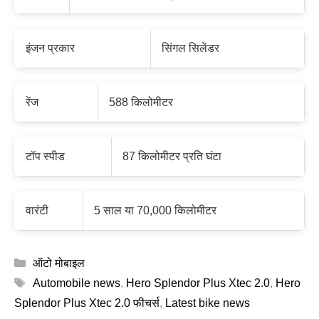
इंजन प्रकार
सिंगल सिलेंडर
रेंज
588 किलोमीटर
टॉप स्पीड
87 किलोमीटर प्रति घंटा
वारंटी
5 साल या 70,000 किलोमीटर
Categories
ऑटो मोबाइल
Tags
Automobile news
,
Hero Splendor Plus Xtec 2.0
,
Hero
Splendor Plus Xtec 2.0 फीचर्स
,
Latest bike news