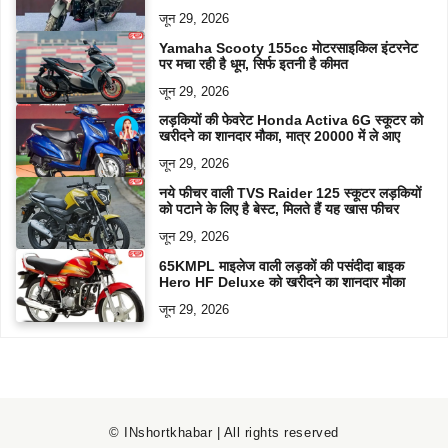
जून 29, 2026
Yamaha Scooty 155cc मोटरसाइकिल इंटरनेट
पर मचा रही है धूम, सिर्फ इतनी है कीमत
जून 29, 2026
लड़कियों की फेवरेट Honda Activa 6G स्कूटर को
खरीदने का शानदार मौका, मात्र 20000 में ले आए
जून 29, 2026
नये फीचर वाली TVS Raider 125 स्कूटर लड़कियों
को पटाने के लिए है बेस्ट, मिलते हैं यह खास फीचर
जून 29, 2026
65KMPL माइलेज वाली लड़कों की पसंदीदा बाइक
Hero HF Deluxe को खरीदने का शानदार मौका
जून 29, 2026
© INshortkhabar | All rights reserved