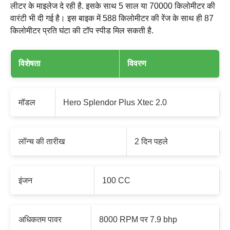
लीटर के माइलेज दे रही है. इसके साथ 5 साल या 70000 किलोमीटर की
वारंटी भी दी गई है।‌ इस बाइक में 588 किलोमीटर की रेंज के साथ ही 87
किलोमीटर प्रति घंटा की टॉप स्पीड मिल सकती है.
विशेषता
विवरण
मॉडल
Hero Splendor Plus Xtec 2.0
लॉन्च की तारीख
2 दिन पहले
इंजन
100 CC
अधिकतम पावर
8000 RPM पर 7.9 bhp