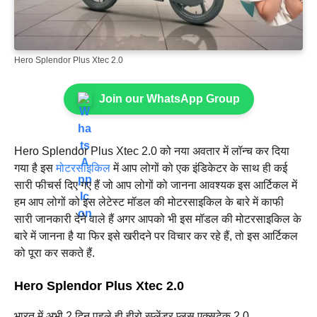
Hero Splendor Plus Xtec 2.0
Join our WhatsApp Group
Hero Splendor Plus Xtec 2.0 को नया अवतार में लॉन्च कर दिया
गया है इस
मोटरसाइकिल
में आप लोगों को एक इंडिकेटर के साथ ही कई
सारी फीचर्स दिए गए हैं जो आप लोगों को जानना आवश्यक इस आर्टिकल में
हम आप लोगों को इस लेटेस्ट मॉडल की मोटरसाइकिल के बारे में काफी
सारी जानकारी देने वाले हैं अगर आपको भी इस मॉडल की मोटरसाइकिल के
बारे में जानना है या फिर इसे खरीदने पर विचार कर रहे हैं, तो इस आर्टिकल
को पूरा कर सकते हैं.
Hero Splendor Plus Xtec 2.0
भारत में अभी 2 दिन पहले ही हीरो स्प्लेंडर प्लस एक्सटेक 2.0